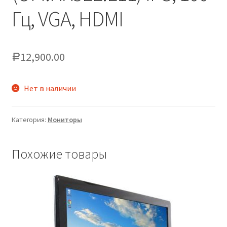
Гц, VGA, HDMI
12,900.00
Р
Нет в наличии
Категория:
Мониторы
Похожие товары