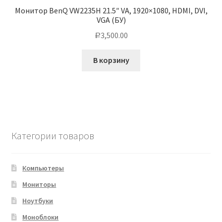
Монитор BenQ VW2235H 21.5″ VA, 1920×1080, HDMI, DVI,
VGA (БУ)
3,500.00
Р
В корзину
Категории товаров
Компьютеры
Мониторы
Ноутбуки
Моноблоки