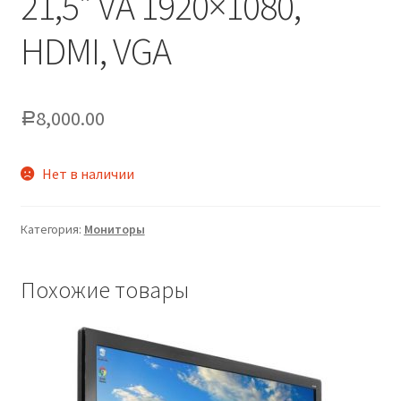
21,5″ VA 1920×1080,
HDMI, VGA
8,000.00
Р
Нет в наличии
Категория:
Мониторы
Похожие товары