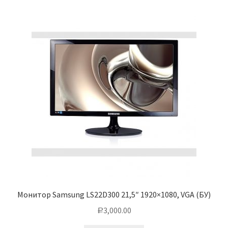
Монитор Samsung LS22D300 21,5″ 1920×1080, VGA (БУ)
3,000.00
Р