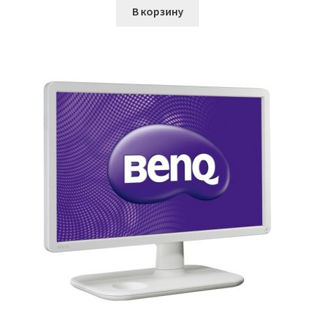
В корзину