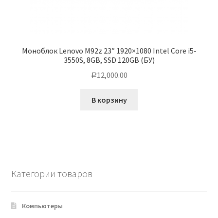
Моноблок Lenovo M92z 23″ 1920×1080 Intel Core i5-
3550S, 8GB, SSD 120GB (БУ)
12,000.00
Р
В корзину
Категории товаров
Компьютеры