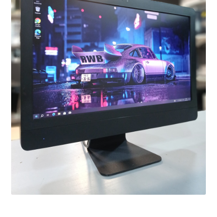
Оформление заказа