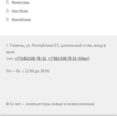
Мониторы
Ноутбуки
Моноблоки
г. Тюмень, ул. Республики 57, цокольный этаж, вход в
арке
тел.:
+7(3452)38-78-31
,
+7 982 938 78 31 (Viber)
Пн — Вс с 11:00 до 20:00
© Si-net — компьютеры новые и комиссионные