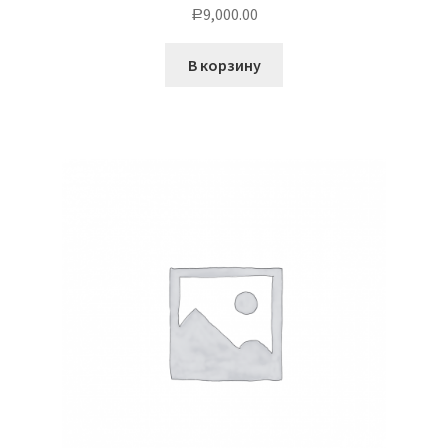
9,000.00
Р
В корзину