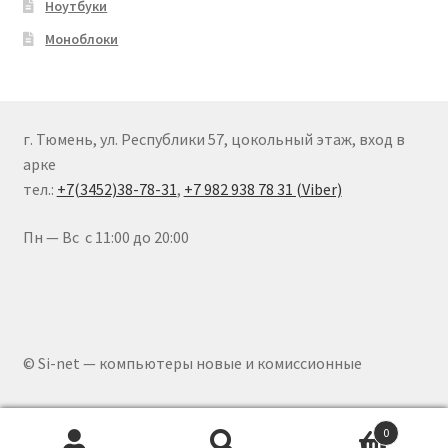
Ноутбуки
Моноблоки
г. Тюмень, ул. Республики 57, цокольный этаж, вход в
арке
тел.:
+7(3452)38-78-31
,
+7 982 938 78 31 (Viber)
Пн — Вс с 11:00 до 20:00
© Si-net — компьютеры новые и комиссионные
0