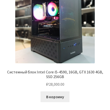
Системный блок Intel Core i5-4590, 16GB, GTX 1630 4GB,
SSD 256GB
28,000.00
Р
В корзину