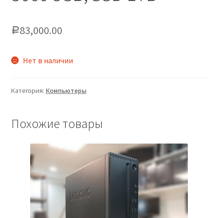
83,000.00
Р
Нет в наличии
Категория:
Компьютеры
Похожие товары