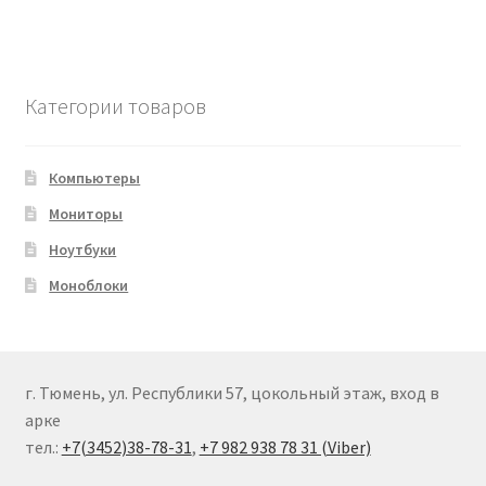
Категории товаров
Компьютеры
Мониторы
Ноутбуки
Моноблоки
г. Тюмень, ул. Республики 57, цокольный этаж, вход в
арке
тел.:
+7(3452)38-78-31
,
+7 982 938 78 31 (Viber)