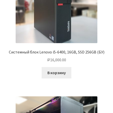
Системный блок Lenovo i5-6400, 16GB, SSD 256GB (БУ)
16,000.00
Р
В корзину